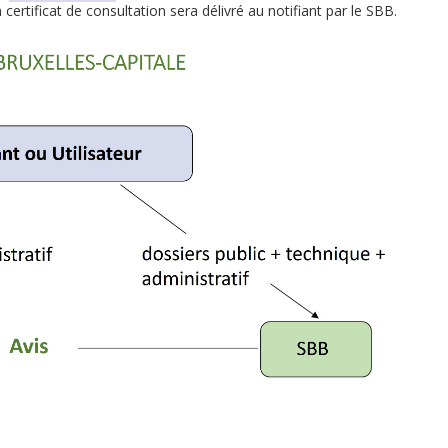
n certificat de consultation sera délivré au notifiant par le SBB.