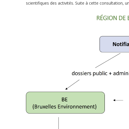
scientifiques des activités. Suite à cette consultation, u