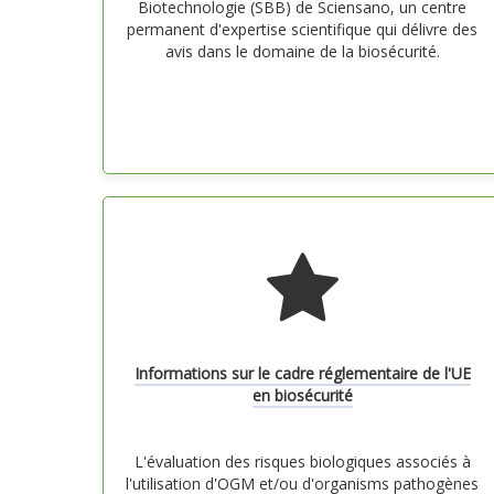
Biotechnologie (SBB) de Sciensano, un centre
permanent d'expertise scientifique qui délivre des
avis dans le domaine de la biosécurité.
Informations sur le cadre réglementaire de l'UE
en biosécurité
L'évaluation des risques biologiques associés à
l'utilisation d'OGM et/ou d'organisms pathogènes