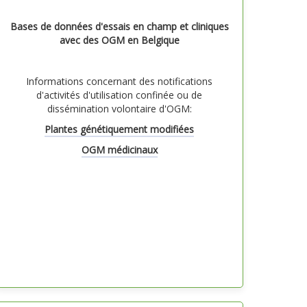
Bases de données d'essais en champ et cliniques
avec des OGM en Belgique
Informations concernant des notifications
d'activités d'utilisation confinée ou de
dissémination volontaire d'OGM:
Plantes génétiquement modifiées
OGM médicinaux