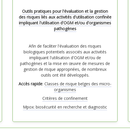
Outils pratiques pour l'évaluation et la gestion
des risques liés aux activités d'utilisation confinée
impliquant l'utilisation d'OGM et/ou d'organismes
pathogènes
Afin de faciliter l'évaluation des risques
biologiques potentiels associés aux activités
impliquant l'utilisation d'OGM et/ou de
pathogènes et la mise en œuvre de mesures de
gestion de risque appropriées, de nombreux
outils ont été développés.
Accès rapide
:
Classes de risque belges des micro-
organismes
Critères de confinement
Mpox: biosécurité en recherche et diagnostic