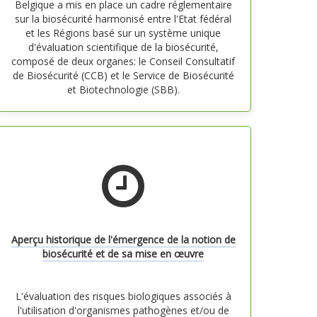
Belgique a mis en place un cadre réglementaire
sur la biosécurité harmonisé entre l'Etat fédéral
et les Régions basé sur un système unique
d'évaluation scientifique de la biosécurité,
composé de deux organes: le Conseil Consultatif
de Biosécurité (CCB) et le Service de Biosécurité
et Biotechnologie (SBB).
Aperçu historique de l'émergence de la notion de
biosécurité et de sa mise en œuvre
L'évaluation des risques biologiques associés à
l'utilisation d'organismes pathogènes et/ou de