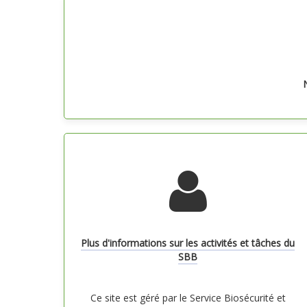
N
Plus d'informations sur les activités et tâches du
SBB
Ce site est géré par le Service Biosécurité et