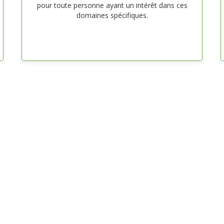
pour toute personne ayant un intérêt dans ces
domaines spécifiques.
Identifiant