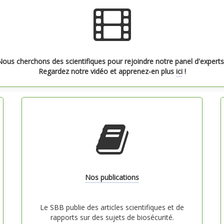
ous cherchons des scientifiques pour rejoindre notre panel d'experts
Regardez notre vidéo et apprenez-en plus
ici
!
Nos publications
Le SBB publie des articles scientifiques et de
rapports sur des sujets de biosécurité.