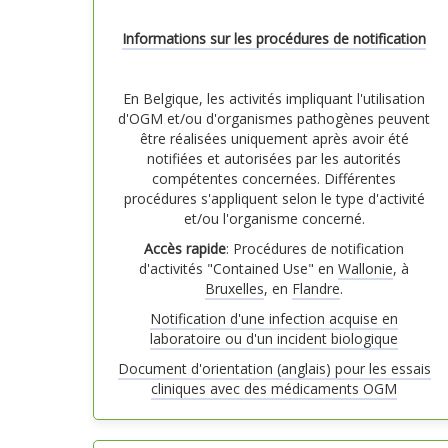
Informations sur les procédures de notification
En Belgique, les activités impliquant l'utilisation
d'OGM et/ou d'organismes pathogènes peuvent
être réalisées uniquement après avoir été
notifiées et autorisées par les autorités
compétentes concernées. Différentes
procédures s'appliquent selon le type d'activité
et/ou l'organisme concerné.
Accès rapide
: Procédures de notification
d'activités "Contained Use" en
Wallonie
, à
Bruxelles
, en
Flandre
.
Notification d'une infection acquise en
laboratoire ou d'un incident biologique
Document d'orientation (anglais) pour les essais
cliniques avec des médicaments OGM