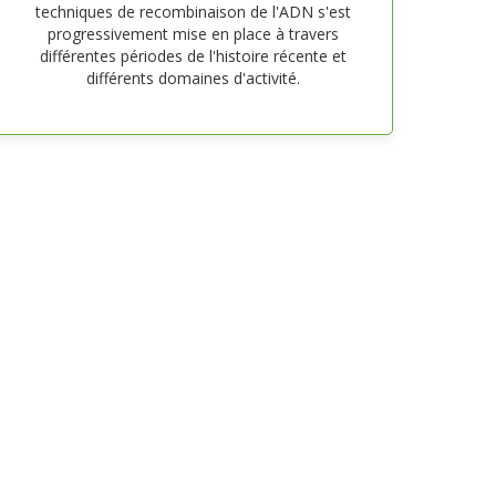
techniques de recombinaison de l'ADN s'est
progressivement mise en place à travers
différentes périodes de l'histoire récente et
différents domaines d'activité.
Privacy