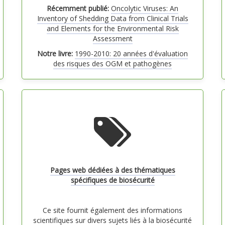
Récemment publié:
Oncolytic Viruses: An
Inventory of Shedding Data from Clinical Trials
and Elements for the Environmental Risk
Assessment
Notre livre:
1990-2010: 20 années d'évaluation
des risques des OGM et pathogènes
Pages web dédiées à des thématiques
spécifiques de biosécurité
Ce site fournit également des informations
scientifiques sur divers sujets liés à la biosécurité