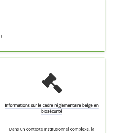
 !
Informations sur le cadre réglementaire belge en
biosécurité
Dans un contexte institutionnel complexe, la